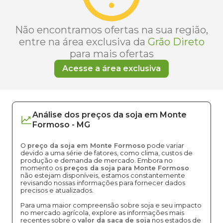
Não encontramos ofertas na sua região,
entre na área exclusiva da
Grão Direto
para mais ofertas
Acesse a área exclusiva
Análise dos
preços
da soja
em
Monte
Formoso
-
MG
O
preço da soja em Monte Formoso
pode variar
devido a uma série de fatores, como clima, custos de
produção e demanda de mercado. Embora no
momento os
preços da soja para Monte Formoso
não estejam disponíveis, estamos constantemente
revisando nossas informações para fornecer dados
precisos e atualizados.
Para uma maior compreensão sobre soja e seu impacto
no mercado agrícola, explore as informações mais
recentes sobre o
valor da saca de soja
nos estados de