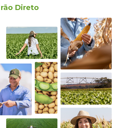
rão Direto