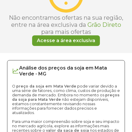
Não encontramos ofertas na sua região,
entre na área exclusiva da
Grão Direto
para mais ofertas
Acesse a área exclusiva
Análise dos
preços
da soja
em
Mata
Verde
-
MG
O
preço da soja em Mata Verde
pode variar devido a
uma série de fatores, como clima, custos de produção e
demanda de mercado. Embora no momento os
preços
da soja para Mata Verde
não estejam disponíveis,
estamos constantemente revisando nossas
informações para fornecer dados precisos e
atualizados.
Para uma maior compreensão sobre soja e seu impacto
no mercado agrícola, explore as informações mais
recentes sobre o
valor da saca de soja
nos estados de