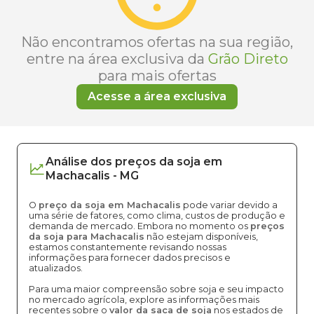
Não encontramos ofertas na sua região,
entre na área exclusiva da
Grão Direto
para mais ofertas
Acesse a área exclusiva
Análise dos
preços
da soja
em
Machacalis
-
MG
O
preço da soja em Machacalis
pode variar devido a
uma série de fatores, como clima, custos de produção e
demanda de mercado. Embora no momento os
preços
da soja para Machacalis
não estejam disponíveis,
estamos constantemente revisando nossas
informações para fornecer dados precisos e
atualizados.
Para uma maior compreensão sobre soja e seu impacto
no mercado agrícola, explore as informações mais
recentes sobre o
valor da saca de soja
nos estados de