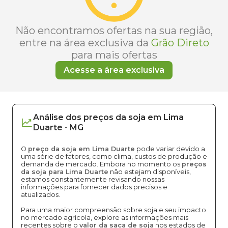
Não encontramos ofertas na sua região,
entre na área exclusiva da
Grão Direto
para mais ofertas
Acesse a área exclusiva
Análise dos
preços
da soja
em
Lima
Duarte
-
MG
O
preço da soja em Lima Duarte
pode variar devido a
uma série de fatores, como clima, custos de produção e
demanda de mercado. Embora no momento os
preços
da soja para Lima Duarte
não estejam disponíveis,
estamos constantemente revisando nossas
informações para fornecer dados precisos e
atualizados.
Para uma maior compreensão sobre soja e seu impacto
no mercado agrícola, explore as informações mais
recentes sobre o
valor da saca de soja
nos estados de