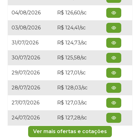
04/08/2026
R$ 126,60/sc
03/08/2026
R$ 124,41/sc
31/07/2026
R$ 124,73/sc
30/07/2026
R$ 125,58/sc
29/07/2026
R$ 127,01/sc
28/07/2026
R$ 128,03/sc
27/07/2026
R$ 127,03/sc
24/07/2026
R$ 127,28/sc
Ver mais ofertas e cotações