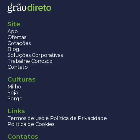
Site
App
Ofertas
Cotações
Blog
Soluções Corporativas
Trabalhe Conosco
Contato
Culturas
Milho
Soja
Sorgo
Links
Termos de uso e Política de Privacidade
Política de Cookies
Contatos