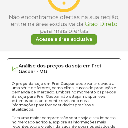
Não encontramos ofertas na sua região,
entre na área exclusiva da
Grão Direto
para mais ofertas
Acesse a área exclusiva
Análise dos
preços
da soja
em
Frei
Gaspar
-
MG
O
preço da soja em Frei Gaspar
pode variar devido a
uma série de fatores, como clima, custos de produção e
demanda de mercado. Embora no momento os
preços
da soja para Frei Gaspar
não estejam disponíveis,
estamos constantemente revisando nossas
informações para fornecer dados precisos e
atualizados.
Para uma maior compreensão sobre soja e seu impacto
no mercado agrícola, explore as informações mais
recentes sobre o
valor da saca de soja
nos estados de