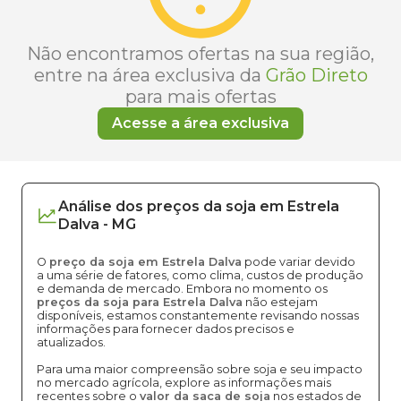
Não encontramos ofertas na sua região,
entre na área exclusiva da
Grão Direto
para mais ofertas
Acesse a área exclusiva
Análise dos
preços
da soja
em
Estrela
Dalva
-
MG
O
preço da soja em Estrela Dalva
pode variar devido
a uma série de fatores, como clima, custos de produção
e demanda de mercado. Embora no momento os
preços da soja para Estrela Dalva
não estejam
disponíveis, estamos constantemente revisando nossas
informações para fornecer dados precisos e
atualizados.
Para uma maior compreensão sobre soja e seu impacto
no mercado agrícola, explore as informações mais
recentes sobre o
valor da saca de soja
nos estados de