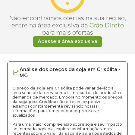
Não encontramos ofertas na sua região,
entre na área exclusiva da
Grão Direto
para mais ofertas
Acesse a área exclusiva
Análise dos
preços
da soja
em
Crisólita
-
MG
O
preço da soja em Crisólita
pode variar devido a
uma série de fatores, como clima, custos de produção e
demanda de mercado. Embora no momento os
preços
da soja para Crisólita
não estejam disponíveis,
estamos constantemente revisando nossas
informações para fornecer dados precisos e
atualizados.
Para uma maior compreensão sobre soja e seu impacto
no mercado agrícola, explore as informações mais
recentes sobre o
valor da saca de soja
nos estados de