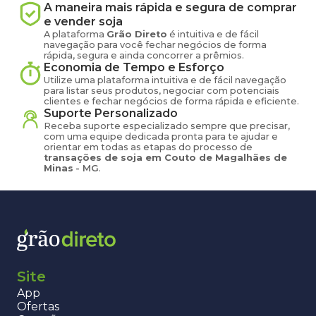
A maneira mais rápida e segura de comprar
e vender
soja
A plataforma
Grão Direto
é intuitiva e de fácil
navegação para você fechar negócios de forma
rápida, segura e ainda concorrer a prêmios.
Economia de Tempo e Esforço
Utilize uma plataforma intuitiva e de fácil navegação
para listar seus produtos, negociar com potenciais
clientes e fechar negócios de forma rápida e eficiente.
Suporte Personalizado
Receba suporte especializado sempre que precisar,
com uma equipe dedicada pronta para te ajudar e
orientar em todas as etapas do processo de
transações de
soja
em
Couto de Magalhães de
Minas
-
MG
.
Site
App
Ofertas