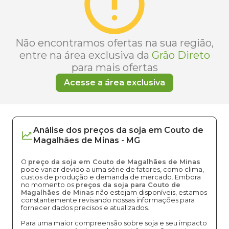
Não encontramos ofertas na sua região,
entre na área exclusiva da
Grão Direto
para mais ofertas
Acesse a área exclusiva
Análise dos
preços
da soja
em
Couto de
Magalhães de Minas
-
MG
O
preço da soja em Couto de Magalhães de Minas
pode variar devido a uma série de fatores, como clima,
custos de produção e demanda de mercado. Embora
no momento os
preços da soja para Couto de
Magalhães de Minas
não estejam disponíveis, estamos
constantemente revisando nossas informações para
fornecer dados precisos e atualizados.
Para uma maior compreensão sobre soja e seu impacto