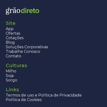
Site
App
Ofertas
Cotações
Blog
Soluções Corporativas
Trabalhe Conosco
Contato
Culturas
Milho
Soja
Sorgo
Links
Termos de uso e Política de Privacidade
Política de Cookies