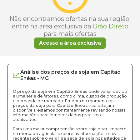
Não encontramos ofertas na sua região,
entre na área exclusiva da
Grão Direto
para mais ofertas
Acesse a área exclusiva
Análise dos
preços
da soja
em
Capitão
Enéas
-
MG
O
preço da soja em Capitão Enéas
pode variar devido
a uma série de fatores, como clima, custos de produção
e demanda de mercado. Embora no momento os
preços da soja para Capitão Enéas
não estejam
disponíveis, estamos constantemente revisando nossas
informações para fornecer dados precisos e
atualizados.
Para uma maior compreensão sobre soja e seu impacto
no mercado agrícola, explore as informações mais
recentes sobre o
valor da saca de soja
nos estados de