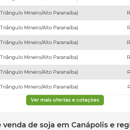
(Triângulo Mineiro/Alto Paranaíba)
R
(Triângulo Mineiro/Alto Paranaíba)
R
(Triângulo Mineiro/Alto Paranaíba)
R
(Triângulo Mineiro/Alto Paranaíba)
R
(Triângulo Mineiro/Alto Paranaíba)
R
(Triângulo Mineiro/Alto Paranaíba)
R
Ver mais ofertas e cotações
 e venda de
soja
em
Canápolis
e reg