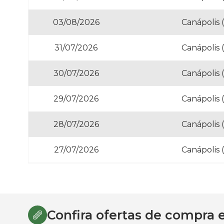
03/08/2026
Canápolis 
31/07/2026
Canápolis 
30/07/2026
Canápolis 
29/07/2026
Canápolis 
28/07/2026
Canápolis 
27/07/2026
Canápolis 
Confira ofertas de compra