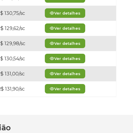
$ 130,75/sc
Ver detalhes
$ 129,62/sc
Ver detalhes
$ 129,98/sc
Ver detalhes
$ 130,54/sc
Ver detalhes
$ 131,00/sc
Ver detalhes
$ 131,90/sc
Ver detalhes
ião