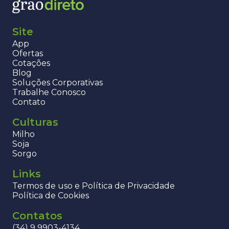
Site
App
Ofertas
Cotações
Blog
Soluções Corporativas
Trabalhe Conosco
Contato
Culturas
Milho
Soja
Sorgo
Links
Termos de uso e Política de Privacidade
Política de Cookies
Contatos
(34) 9 9903-4134