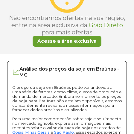
Não encontramos ofertas na sua região,
entre na área exclusiva da
Grão Direto
para mais ofertas
Acesse a área exclusiva
Análise dos
preços
da soja
em
Braúnas
-
MG
O
preço da soja em Braúnas
pode variar devido a
uma série de fatores, como clima, custos de produção e
demanda de mercado. Embora no momento os
preços
da soja para Braúnas
não estejam disponíveis, estamos
constantemente revisando nossas informações para
fornecer dados precisos e atualizados.
Para uma maior compreensão sobre soja e seu impacto
no mercado agrícola, explore as informações mais
recentes sobre o
valor da saca de soja
nos estados de
Goiás
,
Minas Gerais
e
São Paulo
. Esses estados exercem