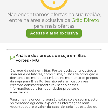
Não encontramos ofertas na sua região,
entre na área exclusiva da
Grão Direto
para mais ofertas
Acesse a área exclusiva
Análise dos
preços
da soja
em
Bias
Fortes
-
MG
O
preço da soja em Bias Fortes
pode variar devido a
uma série de fatores, como clima, custos de produção e
demanda de mercado. Embora no momento os
preços
da soja para Bias Fortes
não estejam disponíveis,
estamos constantemente revisando nossas
informações para fornecer dados precisos e
atualizados.
Para uma maior compreensão sobre soja e seu impacto
no mercado agrícola, explore as informações mais
recentes sobre o
valor da saca de soja
nos estados de