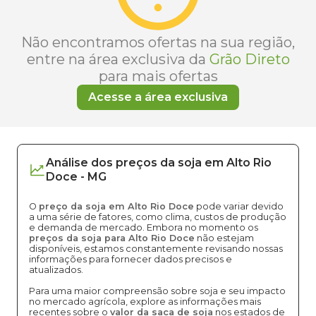
Não encontramos ofertas na sua região,
entre na área exclusiva da
Grão Direto
para mais ofertas
Acesse a área exclusiva
Análise dos
preços
da soja
em
Alto Rio
Doce
-
MG
O
preço da soja em Alto Rio Doce
pode variar devido
a uma série de fatores, como clima, custos de produção
e demanda de mercado. Embora no momento os
preços da soja para Alto Rio Doce
não estejam
disponíveis, estamos constantemente revisando nossas
informações para fornecer dados precisos e
atualizados.
Para uma maior compreensão sobre soja e seu impacto
no mercado agrícola, explore as informações mais
recentes sobre o
valor da saca de soja
nos estados de