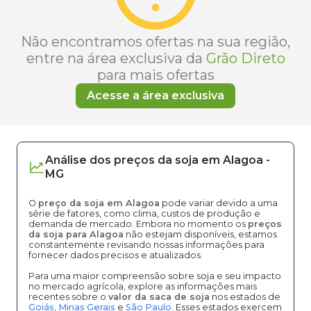
Não encontramos ofertas na sua região,
entre na área exclusiva da
Grão Direto
para mais ofertas
Acesse a área exclusiva
Análise dos
preços
da soja
em
Alagoa
-
MG
O
preço da soja em Alagoa
pode variar devido a uma
série de fatores, como clima, custos de produção e
demanda de mercado. Embora no momento os
preços
da soja para Alagoa
não estejam disponíveis, estamos
constantemente revisando nossas informações para
fornecer dados precisos e atualizados.
Para uma maior compreensão sobre soja e seu impacto
no mercado agrícola, explore as informações mais
recentes sobre o
valor da saca de soja
nos estados de
Goiás
,
Minas Gerais
e
São Paulo
. Esses estados exercem