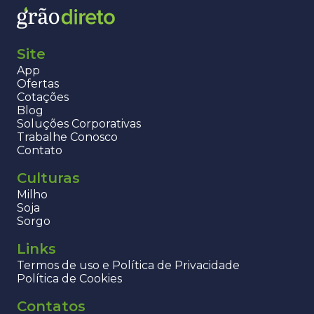
Site
App
Ofertas
Cotações
Blog
Soluções Corporativas
Trabalhe Conosco
Contato
Culturas
Milho
Soja
Sorgo
Links
Termos de uso e Política de Privacidade
Política de Cookies
Contatos