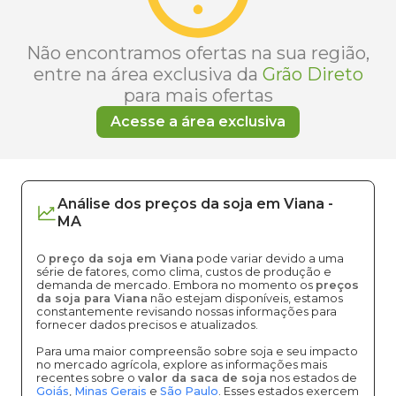
Não encontramos ofertas na sua região,
entre na área exclusiva da
Grão Direto
para mais ofertas
Acesse a área exclusiva
Análise dos
preços
da soja
em
Viana
-
MA
O
preço da soja em Viana
pode variar devido a uma
série de fatores, como clima, custos de produção e
demanda de mercado. Embora no momento os
preços
da soja para Viana
não estejam disponíveis, estamos
constantemente revisando nossas informações para
fornecer dados precisos e atualizados.
Para uma maior compreensão sobre soja e seu impacto
no mercado agrícola, explore as informações mais
recentes sobre o
valor da saca de soja
nos estados de
Goiás
,
Minas Gerais
e
São Paulo
. Esses estados exercem