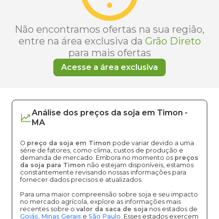
Não encontramos ofertas na sua região,
entre na área exclusiva da
Grão Direto
para mais ofertas
Acesse a área exclusiva
Análise dos
preços
da soja
em
Timon
-
MA
O
preço da soja em Timon
pode variar devido a uma
série de fatores, como clima, custos de produção e
demanda de mercado. Embora no momento os
preços
da soja para Timon
não estejam disponíveis, estamos
constantemente revisando nossas informações para
fornecer dados precisos e atualizados.
Para uma maior compreensão sobre soja e seu impacto
no mercado agrícola, explore as informações mais
recentes sobre o
valor da saca de soja
nos estados de
Goiás
,
Minas Gerais
e
São Paulo
. Esses estados exercem