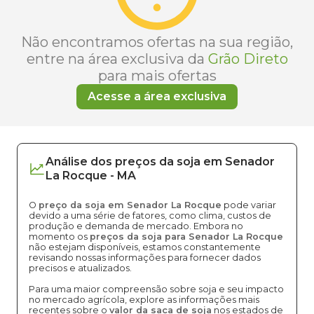
Não encontramos ofertas na sua região,
entre na área exclusiva da
Grão Direto
para mais ofertas
Acesse a área exclusiva
Análise dos
preços
da soja
em
Senador
La Rocque
-
MA
O
preço da soja em Senador La Rocque
pode variar
devido a uma série de fatores, como clima, custos de
produção e demanda de mercado. Embora no
momento os
preços da soja para Senador La Rocque
não estejam disponíveis, estamos constantemente
revisando nossas informações para fornecer dados
precisos e atualizados.
Para uma maior compreensão sobre soja e seu impacto
no mercado agrícola, explore as informações mais
recentes sobre o
valor da saca de soja
nos estados de