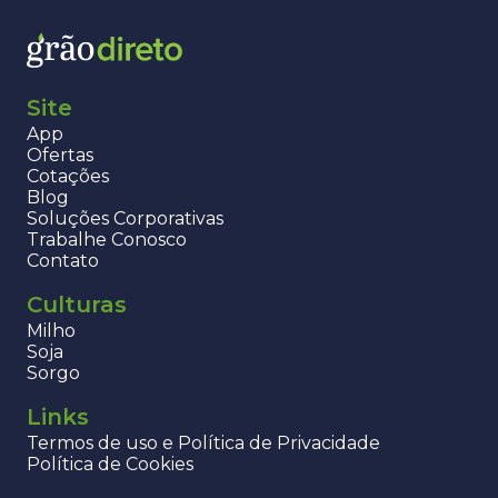
Site
App
Ofertas
Cotações
Blog
Soluções Corporativas
Trabalhe Conosco
Contato
Culturas
Milho
Soja
Sorgo
Links
Termos de uso e Política de Privacidade
Política de Cookies