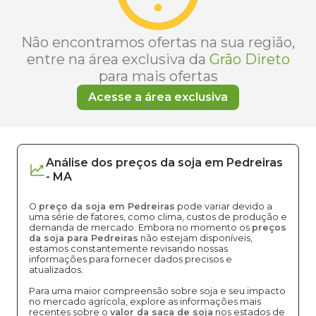
Não encontramos ofertas na sua região,
entre na área exclusiva da
Grão Direto
para mais ofertas
Acesse a área exclusiva
Análise dos
preços
da soja
em
Pedreiras
-
MA
O
preço da soja em Pedreiras
pode variar devido a
uma série de fatores, como clima, custos de produção e
demanda de mercado. Embora no momento os
preços
da soja para Pedreiras
não estejam disponíveis,
estamos constantemente revisando nossas
informações para fornecer dados precisos e
atualizados.
Para uma maior compreensão sobre soja e seu impacto
no mercado agrícola, explore as informações mais
recentes sobre o
valor da saca de soja
nos estados de