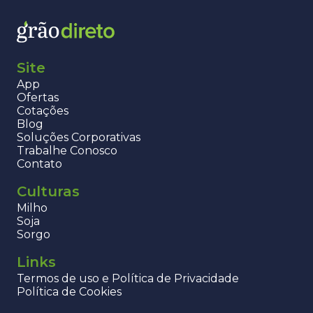
Site
App
Ofertas
Cotações
Blog
Soluções Corporativas
Trabalhe Conosco
Contato
Culturas
Milho
Soja
Sorgo
Links
Termos de uso e Política de Privacidade
Política de Cookies