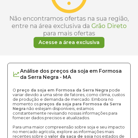
Não encontramos ofertas na sua região,
entre na área exclusiva da
Grão Direto
para mais ofertas
Acesse a área exclusiva
Análise dos
preços
da soja
em
Formosa
da Serra Negra
-
MA
O
preço da soja em Formosa da Serra Negra
pode
variar devido a uma série de fatores, como clima, custos
de produção e demanda de mercado. Embora no
momento os
preços da soja para Formosa da Serra
Negra
não estejam disponíveis, estamos
constantemente revisando nossas informações para
fornecer dados precisos e atualizados.
Para uma maior compreensão sobre soja e seu impacto
no mercado agrícola, explore as informações mais
recentes sobre o
valor da saca de soja
nos estados de