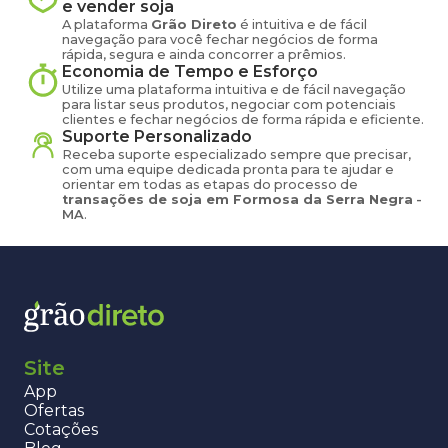
e vender
soja
A plataforma
Grão Direto
é intuitiva e de fácil
navegação para você fechar negócios de forma
rápida, segura e ainda concorrer a prêmios.
Economia de Tempo e Esforço
Utilize uma plataforma intuitiva e de fácil navegação
para listar seus produtos, negociar com potenciais
clientes e fechar negócios de forma rápida e eficiente.
Suporte Personalizado
Receba suporte especializado sempre que precisar,
com uma equipe dedicada pronta para te ajudar e
orientar em todas as etapas do processo de
transações de
soja
em
Formosa da Serra Negra
-
MA
.
Site
App
Ofertas
Cotações