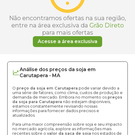
Não encontramos ofertas na sua região,
entre na área exclusiva da
Grão Direto
para mais ofertas
Acesse a área exclusiva
Análise dos
preços
da soja
em
Carutapera
-
MA
O
preço da soja em Carutapera
pode variar devido a
uma série de fatores, como clima, custos de produção e
demanda de mercado. Embora no momento os
preços
da soja para Carutapera
não estejam disponíveis,
estamos constantemente revisando nossas
informações para fornecer dados precisos e
atualizados.
Para uma maior compreensão sobre soja e seu impacto
no mercado agrícola, explore as informações mais
recentes sobre o
valor da saca de soja
nos estados de