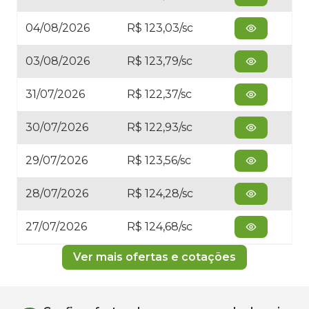
04/08/2026
R$ 123,03/sc
03/08/2026
R$ 123,79/sc
31/07/2026
R$ 122,37/sc
30/07/2026
R$ 122,93/sc
29/07/2026
R$ 123,56/sc
28/07/2026
R$ 124,28/sc
27/07/2026
R$ 124,68/sc
Ver mais ofertas e cotações