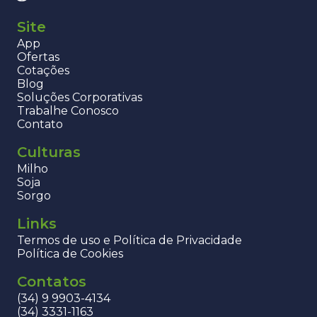
Site
App
Ofertas
Cotações
Blog
Soluções Corporativas
Trabalhe Conosco
Contato
Culturas
Milho
Soja
Sorgo
Links
Termos de uso e Política de Privacidade
Política de Cookies
Contatos
(34) 9 9903-4134
(34) 3331-1163