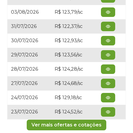
03/08/2026
R$ 123,79/sc
31/07/2026
R$ 122,37/sc
30/07/2026
R$ 122,93/sc
29/07/2026
R$ 123,56/sc
28/07/2026
R$ 124,28/sc
27/07/2026
R$ 124,68/sc
24/07/2026
R$ 129,18/sc
23/07/2026
R$ 124,52/sc
Ver mais ofertas e cotações