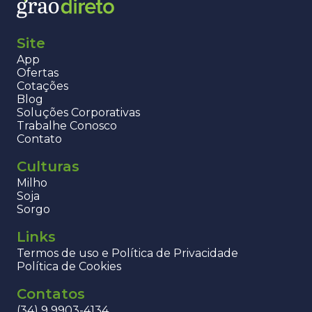
Site
App
Ofertas
Cotações
Blog
Soluções Corporativas
Trabalhe Conosco
Contato
Culturas
Milho
Soja
Sorgo
Links
Termos de uso e Política de Privacidade
Política de Cookies
Contatos
(34) 9 9903-4134