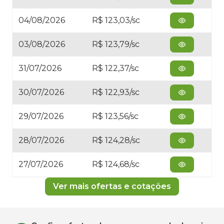
04/08/2026
R$ 123,03/sc
03/08/2026
R$ 123,79/sc
31/07/2026
R$ 122,37/sc
30/07/2026
R$ 122,93/sc
29/07/2026
R$ 123,56/sc
28/07/2026
R$ 124,28/sc
27/07/2026
R$ 124,68/sc
Ver mais ofertas e cotações