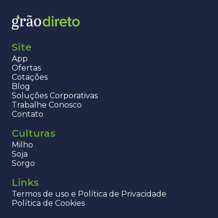
Site
App
Ofertas
Cotações
Blog
Soluções Corporativas
Trabalhe Conosco
Contato
Culturas
Milho
Soja
Sorgo
Links
Termos de uso e Política de Privacidade
Política de Cookies