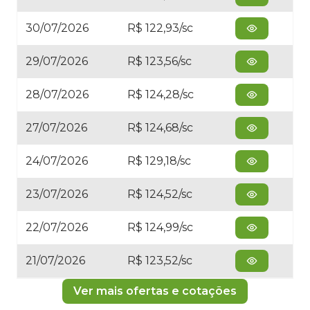
30/07/2026
R$ 122,93/sc
29/07/2026
R$ 123,56/sc
28/07/2026
R$ 124,28/sc
27/07/2026
R$ 124,68/sc
24/07/2026
R$ 129,18/sc
23/07/2026
R$ 124,52/sc
22/07/2026
R$ 124,99/sc
21/07/2026
R$ 123,52/sc
Ver mais ofertas e cotações