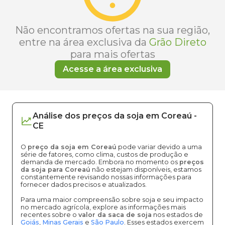
Não encontramos ofertas na sua região,
entre na área exclusiva da
Grão Direto
para mais ofertas
Acesse a área exclusiva
Análise dos
preços
da soja
em
Coreaú
-
CE
O
preço da soja em Coreaú
pode variar devido a uma
série de fatores, como clima, custos de produção e
demanda de mercado. Embora no momento os
preços
da soja para Coreaú
não estejam disponíveis, estamos
constantemente revisando nossas informações para
fornecer dados precisos e atualizados.
Para uma maior compreensão sobre soja e seu impacto
no mercado agrícola, explore as informações mais
recentes sobre o
valor da saca de soja
nos estados de
Goiás
,
Minas Gerais
e
São Paulo
. Esses estados exercem