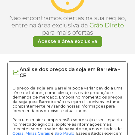
Não encontramos ofertas na sua região,
entre na área exclusiva da
Grão Direto
para mais ofertas
Acesse a área exclusiva
Análise dos
preços
da soja
em
Barreira
-
CE
O
preço da soja em Barreira
pode variar devido a uma
série de fatores, como clima, custos de produção e
demanda de mercado. Embora no momento os
preços
da soja para Barreira
não estejam disponíveis, estamos
constantemente revisando nossas informações para
fornecer dados precisos e atualizados.
Para uma maior compreensão sobre soja e seu impacto
no mercado agrícola, explore as informações mais
recentes sobre o
valor da saca de soja
nos estados de
Goiás
,
Minas Gerais
e
São Paulo
. Esses estados exercem