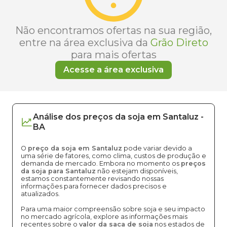
Não encontramos ofertas na sua região,
entre na área exclusiva da
Grão Direto
para mais ofertas
Acesse a área exclusiva
Análise dos
preços
da soja
em
Santaluz
-
BA
O
preço da soja em Santaluz
pode variar devido a
uma série de fatores, como clima, custos de produção e
demanda de mercado. Embora no momento os
preços
da soja para Santaluz
não estejam disponíveis,
estamos constantemente revisando nossas
informações para fornecer dados precisos e
atualizados.
Para uma maior compreensão sobre soja e seu impacto
no mercado agrícola, explore as informações mais
recentes sobre o
valor da saca de soja
nos estados de