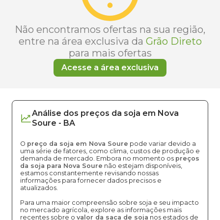
Não encontramos ofertas na sua região,
entre na área exclusiva da
Grão Direto
para mais ofertas
Acesse a área exclusiva
Análise dos
preços
da soja
em
Nova
Soure
-
BA
O
preço da soja em Nova Soure
pode variar devido a
uma série de fatores, como clima, custos de produção e
demanda de mercado. Embora no momento os
preços
da soja para Nova Soure
não estejam disponíveis,
estamos constantemente revisando nossas
informações para fornecer dados precisos e
atualizados.
Para uma maior compreensão sobre soja e seu impacto
no mercado agrícola, explore as informações mais
recentes sobre o
valor da saca de soja
nos estados de