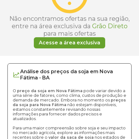
Não encontramos ofertas na sua região,
entre na área exclusiva da
Grão Direto
para mais ofertas
Acesse a área exclusiva
Análise dos
preços
da soja
em
Nova
Fátima
-
BA
O
preço da soja em Nova Fátima
pode variar devido a
uma série de fatores, como clima, custos de produção e
demanda de mercado. Embora no momento os
preços
da soja para Nova Fátima
não estejam disponíveis,
estamos constantemente revisando nossas
informações para fornecer dados precisos e
atualizados.
Para uma maior compreensão sobre soja e seu impacto
no mercado agrícola, explore as informações mais
recentes sobre o
valor da saca de soja
nos estados de