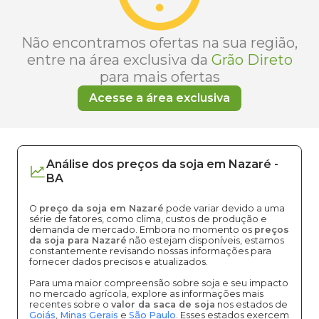
Não encontramos ofertas na sua região,
entre na área exclusiva da
Grão Direto
para mais ofertas
Acesse a área exclusiva
Análise dos
preços
da soja
em
Nazaré
-
BA
O
preço da soja em Nazaré
pode variar devido a uma
série de fatores, como clima, custos de produção e
demanda de mercado. Embora no momento os
preços
da soja para Nazaré
não estejam disponíveis, estamos
constantemente revisando nossas informações para
fornecer dados precisos e atualizados.
Para uma maior compreensão sobre soja e seu impacto
no mercado agrícola, explore as informações mais
recentes sobre o
valor da saca de soja
nos estados de
Goiás
,
Minas Gerais
e
São Paulo
. Esses estados exercem