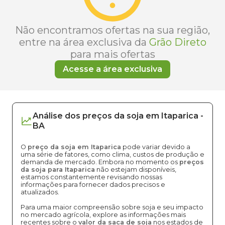
Não encontramos ofertas na sua região,
entre na área exclusiva da
Grão Direto
para mais ofertas
Acesse a área exclusiva
Análise dos
preços
da soja
em
Itaparica
-
BA
O
preço da soja em Itaparica
pode variar devido a
uma série de fatores, como clima, custos de produção e
demanda de mercado. Embora no momento os
preços
da soja para Itaparica
não estejam disponíveis,
estamos constantemente revisando nossas
informações para fornecer dados precisos e
atualizados.
Para uma maior compreensão sobre soja e seu impacto
no mercado agrícola, explore as informações mais
recentes sobre o
valor da saca de soja
nos estados de