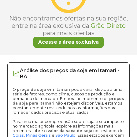
Não encontramos ofertas na sua região,
entre na área exclusiva da
Grão Direto
para mais ofertas
Acesse a área exclusiva
Análise dos
preços
da soja
em
Itamari
-
BA
O
preço da soja em Itamari
pode variar devido a uma
série de fatores, como clima, custos de produção e
demanda de mercado. Embora no momento os
preços
da soja para Itamari
não estejam disponíveis, estamos
constantemente revisando nossas informações para
fornecer dados precisos e atualizados.
Para uma maior compreensão sobre soja e seu impacto
no mercado agrícola, explore as informações mais
recentes sobre o
valor da saca de soja
nos estados de
Goiás
,
Minas Gerais
e
São Paulo
. Esses estados exercem