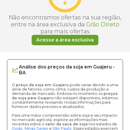
Não encontramos ofertas na sua região,
entre na área exclusiva da
Grão Direto
para mais ofertas
Acesse a área exclusiva
Análise dos
preços
da soja
em
Guajeru
-
BA
O
preço da soja em Guajeru
pode variar devido a uma
série de fatores, como clima, custos de produção e
demanda de mercado. Embora no momento os
preços
da soja para Guajeru
não estejam disponíveis, estamos
constantemente revisando nossas informações para
fornecer dados precisos e atualizados.
Para uma maior compreensão sobre soja e seu impacto
no mercado agrícola, explore as informações mais
recentes sobre o
valor da saca de soja
nos estados de
Goiás
,
Minas Gerais
e
São Paulo
. Esses estados exercem