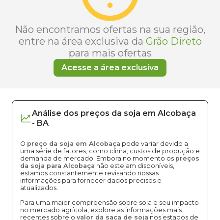
Não encontramos ofertas na sua região,
entre na área exclusiva da
Grão Direto
para mais ofertas
Acesse a área exclusiva
Análise dos
preços
da soja
em
Alcobaça
-
BA
O
preço da soja em Alcobaça
pode variar devido a
uma série de fatores, como clima, custos de produção e
demanda de mercado. Embora no momento os
preços
da soja para Alcobaça
não estejam disponíveis,
estamos constantemente revisando nossas
informações para fornecer dados precisos e
atualizados.
Para uma maior compreensão sobre soja e seu impacto
no mercado agrícola, explore as informações mais
recentes sobre o
valor da saca de soja
nos estados de