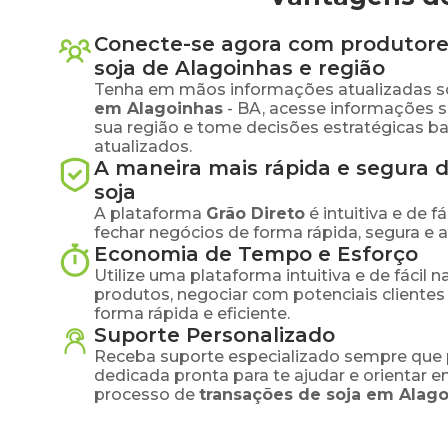
Conecte-se agora com produtore
soja
de
Alagoinhas
e região
Tenha em mãos informações atualizadas s
em
Alagoinhas
-
BA
, acesse informações 
sua região e tome decisões estratégicas 
atualizados.
A maneira mais rápida e segura 
soja
A plataforma
Grão Direto
é intuitiva e de 
fechar negócios de forma rápida, segura e 
Economia de Tempo e Esforço
Utilize uma plataforma intuitiva e de fácil 
produtos, negociar com potenciais clientes
forma rápida e eficiente.
Suporte Personalizado
Receba suporte especializado sempre que 
dedicada pronta para te ajudar e orientar 
processo de
transações de
soja
em
Alago