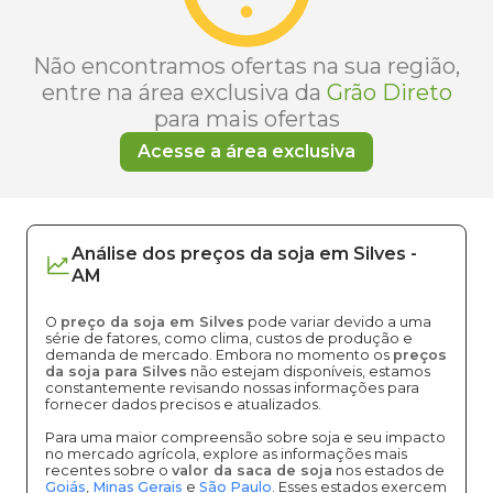
Não encontramos ofertas na sua região,
entre na área exclusiva da
Grão Direto
para mais ofertas
Acesse a área exclusiva
Análise dos
preços
da soja
em
Silves
-
AM
O
preço da soja em Silves
pode variar devido a uma
série de fatores, como clima, custos de produção e
demanda de mercado. Embora no momento os
preços
da soja para Silves
não estejam disponíveis, estamos
constantemente revisando nossas informações para
fornecer dados precisos e atualizados.
Para uma maior compreensão sobre soja e seu impacto
no mercado agrícola, explore as informações mais
recentes sobre o
valor da saca de soja
nos estados de
Goiás
,
Minas Gerais
e
São Paulo
. Esses estados exercem