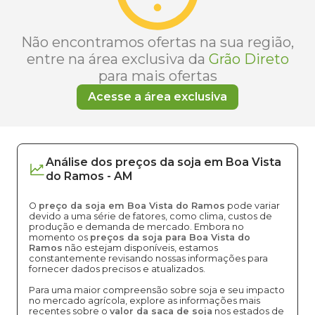
Não encontramos ofertas na sua região,
entre na área exclusiva da
Grão Direto
para mais ofertas
Acesse a área exclusiva
Análise dos
preços
da soja
em
Boa Vista
do Ramos
-
AM
O
preço da soja em Boa Vista do Ramos
pode variar
devido a uma série de fatores, como clima, custos de
produção e demanda de mercado. Embora no
momento os
preços da soja para Boa Vista do
Ramos
não estejam disponíveis, estamos
constantemente revisando nossas informações para
fornecer dados precisos e atualizados.
Para uma maior compreensão sobre soja e seu impacto
no mercado agrícola, explore as informações mais
recentes sobre o
valor da saca de soja
nos estados de