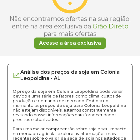
Não encontramos ofertas na sua região,
entre na área exclusiva da
Grão Direto
para mais ofertas
Acesse a área exclusiva
Análise dos
preços
da soja
em
Colônia
Leopoldina
-
AL
O
preço da soja em Colônia Leopoldina
pode variar
devido a uma série de fatores, como clima, custos de
produção e demanda de mercado. Embora no
momento os
preços da soja para Colônia Leopoldina
não estejam disponíveis, estamos constantemente
revisando nossas informações para fornecer dados
precisos e atualizados.
Para uma maior compreensão sobre soja e seu impacto
no mercado agrícola, explore as informações mais
recentes sobre o
valor da saca de soja
nos estados de