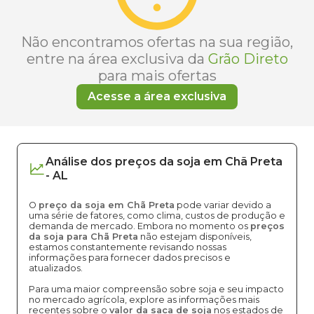
Não encontramos ofertas na sua região,
entre na área exclusiva da
Grão Direto
para mais ofertas
Acesse a área exclusiva
Análise dos
preços
da soja
em
Chã Preta
-
AL
O
preço da soja em Chã Preta
pode variar devido a
uma série de fatores, como clima, custos de produção e
demanda de mercado. Embora no momento os
preços
da soja para Chã Preta
não estejam disponíveis,
estamos constantemente revisando nossas
informações para fornecer dados precisos e
atualizados.
Para uma maior compreensão sobre soja e seu impacto
no mercado agrícola, explore as informações mais
recentes sobre o
valor da saca de soja
nos estados de