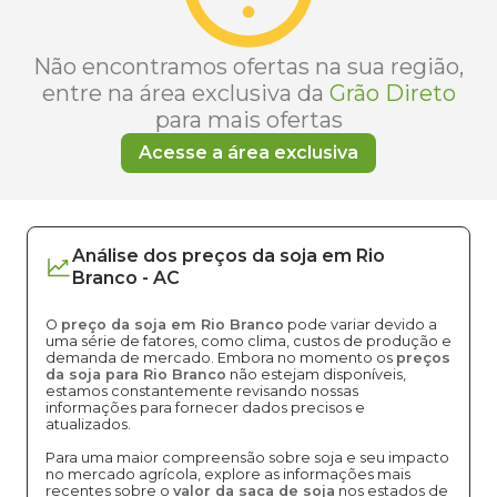
Não encontramos ofertas na sua região,
entre na área exclusiva da
Grão Direto
para mais ofertas
Acesse a área exclusiva
Análise dos
preços
da soja
em
Rio
Branco
-
AC
O
preço da soja em Rio Branco
pode variar devido a
uma série de fatores, como clima, custos de produção e
demanda de mercado. Embora no momento os
preços
da soja para Rio Branco
não estejam disponíveis,
estamos constantemente revisando nossas
informações para fornecer dados precisos e
atualizados.
Para uma maior compreensão sobre soja e seu impacto
no mercado agrícola, explore as informações mais
recentes sobre o
valor da saca de soja
nos estados de